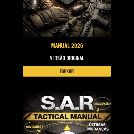
MANUAL 2026
VERSÃO ORIGINAL
BAIXAR