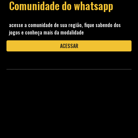
Comunidade do whatsapp
acesse a comunidade de sua região, fique sabendo dos
jogos e conheça mais da modalidade
ACESSAR