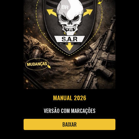
MANUAL 2026
VERSÃO COM MARCAÇÕES
BAIXAR