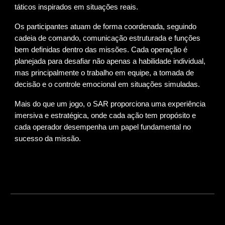
táticos inspirados em situações reais.
Os participantes atuam de forma coordenada, seguindo
cadeia de comando, comunicação estruturada e funções
bem definidas dentro das missões. Cada operação é
planejada para desafiar não apenas a habilidade individual,
mas principalmente o trabalho em equipe, a tomada de
decisão e o controle emocional em situações simuladas.
Mais do que um jogo, o SAR proporciona uma experiência
imersiva e estratégica, onde cada ação tem propósito e
cada operador desempenha um papel fundamental no
sucesso da missão.