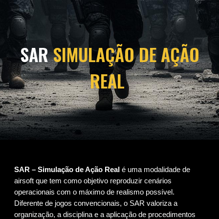
SAR
SIMULAÇÃO DE AÇÃO
REAL
SAR – Simulação de Ação Real
é uma modalidade de
airsoft que tem como objetivo reproduzir cenários
operacionais com o máximo de realismo possível.
Diferente de jogos convencionais, o SAR valoriza a
organização, a disciplina e a aplicação de procedimentos