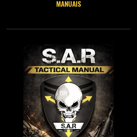
MANUAIS