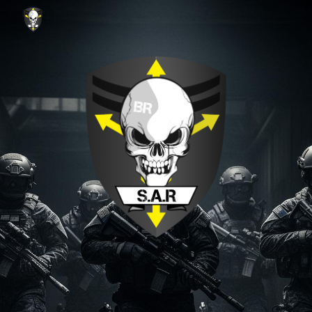
Skip to main content
Skip to navigation